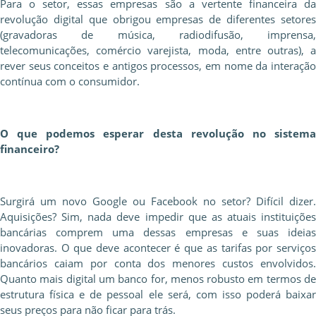
Para o setor, essas empresas são a vertente financeira da
revolução digital que obrigou empresas de diferentes setores
(gravadoras de música, radiodifusão, imprensa,
telecomunicações, comércio varejista, moda, entre outras), a
rever seus conceitos e antigos processos, em nome da interação
contínua com o consumidor.
O que podemos esperar desta revolução no sistema
financeiro?
Surgirá um novo Google ou Facebook no setor? Difícil dizer.
Aquisições? Sim, nada deve impedir que as atuais instituições
bancárias comprem uma dessas empresas e suas ideias
inovadoras. O que deve acontecer é que as tarifas por serviços
bancários caiam por conta dos menores custos envolvidos.
Quanto mais digital um banco for, menos robusto em termos de
estrutura física e de pessoal ele será, com isso poderá baixar
seus preços para não ficar para trás.