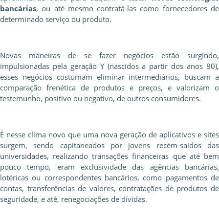
bancárias
, ou até mesmo contratá-las como fornecedores de
determinado serviço ou produto.
Novas maneiras de se fazer negócios estão surgindo,
impulsionadas pela geração Y (nascidos a partir dos anos 80),
esses negócios costumam eliminar intermediários, buscam a
comparação frenética de produtos e preços, e valorizam o
testemunho, positivo ou negativo, de outros consumidores.
É nesse clima novo que uma nova geração de aplicativos e sites
surgem, sendo capitaneados por jovens recém-saídos das
universidades, realizando transações financeiras que até bem
pouco tempo, eram exclusividade das agências bancárias,
lotéricas ou correspondentes bancários, como pagamentos de
contas, transferências de valores, contratações de produtos de
seguridade, e até, renegociações de dívidas.