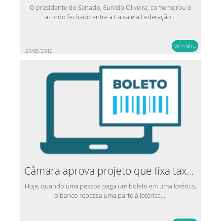
O presidente do Senado, Eunício Oliveira, comemorou o
acordo fechado entre a Caixa e a Federação...
Ver Mais...
29/05/2018
Câmara aprova projeto que fixa taxa a ser...
Hoje, quando uma pessoa paga um boleto em uma lotérica,
o banco repassa uma parte à lotérica,...