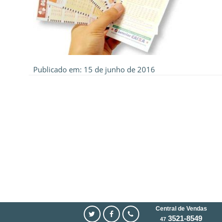
Publicado em: 15 de junho de 2016
Central de Vendas
3521-8549
47