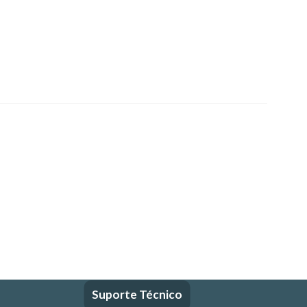
Suporte Técnico