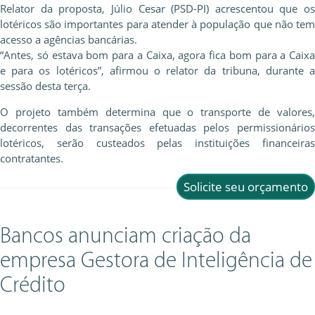
Relator da proposta, Júlio Cesar (PSD-PI) acrescentou que os
lotéricos são importantes para atender à população que não tem
acesso a agências bancárias.
“Antes, só estava bom para a Caixa, agora fica bom para a Caixa
e para os lotéricos”, afirmou o relator da tribuna, durante a
sessão desta terça.
O projeto também determina que o transporte de valores,
decorrentes das transações efetuadas pelos permissionários
lotéricos, serão custeados pelas instituições financeiras
contratantes.
Solicite seu orçamento
Bancos anunciam criação da
empresa Gestora de Inteligência de
Crédito