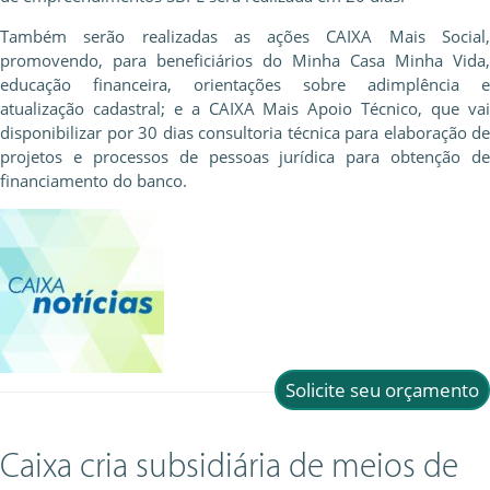
Também serão realizadas as ações CAIXA Mais Social,
promovendo, para beneficiários do Minha Casa Minha Vida,
educação financeira, orientações sobre adimplência e
atualização cadastral; e a CAIXA Mais Apoio Técnico, que vai
disponibilizar por 30 dias consultoria técnica para elaboração de
projetos e processos de pessoas jurídica para obtenção de
financiamento do banco.
Solicite seu orçamento
Caixa cria subsidiária de meios de