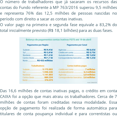
O número de trabalhadores que já sacaram os recursos das
contas do Fundo referente à MP 763/2016 superou 9,5 milhões
e representa 76% das 12,5 milhões de pessoas nascidas no
período com direito a sacar as contas inativas.
O valor pago na primeira e segunda fase equivale a 83,2% do
total inicialmente previsto (R$ 18,1 bilhões) para as duas fases.
Das 16,6 milhões de contas inativas pagas, o crédito em conta
CAIXA foi a opção que mais atraiu os trabalhadores. Cerca de 7
milhões de contas foram creditadas nessa modalidade. Essa
opção de pagamento foi realizada de forma automática para
titulares de conta poupança individual e para correntistas ou