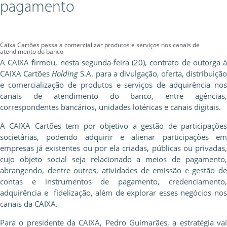
pagamento
Caixa Cartões passa a comercializar produtos e serviços nos canais de
atendimento do banco
A CAIXA firmou, nesta segunda-feira (20), contrato de outorga à
CAIXA Cartões
Holding
S.A. para a divulgação, oferta, distribuição
e comercialização de produtos e serviços de adquirência nos
canais de atendimento do banco, entre agências,
correspondentes bancários, unidades lotéricas e canais digitais.
A CAIXA Cartões tem por objetivo a gestão de participações
societárias, podendo adquirir e alienar participações em
empresas já existentes ou por ela criadas, públicas ou privadas,
cujo objeto social seja relacionado a meios de pagamento,
abrangendo, dentre outros, atividades de emissão e gestão de
contas e instrumentos de pagamento, credenciamento,
adquirência e fidelização, além de explorar esses negócios nos
canais da CAIXA.
Para o presidente da CAIXA, Pedro Guimarães, a estratégia vai