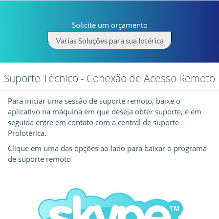
Solicite um orçamento
Varias Soluções para sua lotérica
Suporte Técnico - Conexão de Acesso Remoto
Para iniciar uma sessão de suporte remoto, baixe o
aplicativo na máquina em que deseja obter suporte, e em
seguida entre em contato com a central de suporte
Prolotérica.
Clique em uma das opções ao lado para baixar o programa
de suporte remoto