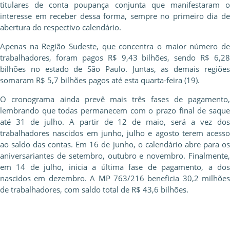
titulares de conta poupança conjunta que manifestaram o
interesse em receber dessa forma, sempre no primeiro dia de
abertura do respectivo calendário.
Apenas na Região Sudeste, que concentra o maior número de
trabalhadores, foram pagos R$ 9,43 bilhões, sendo R$ 6,28
bilhões no estado de São Paulo. Juntas, as demais regiões
somaram R$ 5,7 bilhões pagos até esta quarta-feira (19).
O cronograma ainda prevê mais três fases de pagamento,
lembrando que todas permanecem com o prazo final de saque
até 31 de julho. A partir de 12 de maio, será a vez dos
trabalhadores nascidos em junho, julho e agosto terem acesso
ao saldo das contas. Em 16 de junho, o calendário abre para os
aniversariantes de setembro, outubro e novembro. Finalmente,
em 14 de julho, inicia a última fase de pagamento, a dos
nascidos em dezembro. A MP 763/216 beneficia 30,2 milhões
de trabalhadores, com saldo total de R$ 43,6 bilhões.