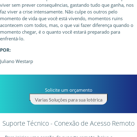
viver sem prever consequências, gastando tudo que ganha, nos
faz viver a crise intensamente. Não culpe os outros pelo
momento de vida que você está vivendo, momentos ruins
acontecem com todos, mas, o que vai fazer diferença quando o
momento chegar, é o quanto você estará preparado para
enfrentá-lo.
POR:
Juliano Westarp
Solicite um orçamento
Varias Soluções para sua lotérica
Suporte Técnico - Conexão de Acesso Remoto