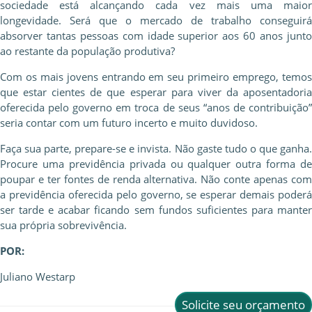
sociedade está alcançando cada vez mais uma maior
longevidade. Será que o mercado de trabalho conseguirá
absorver tantas pessoas com idade superior aos 60 anos junto
ao restante da população produtiva?
Com os mais jovens entrando em seu primeiro emprego, temos
que estar cientes de que esperar para viver da aposentadoria
oferecida pelo governo em troca de seus “anos de contribuição”
seria contar com um futuro incerto e muito duvidoso.
Faça sua parte, prepare-se e invista. Não gaste tudo o que ganha.
Procure uma previdência privada ou qualquer outra forma de
poupar e ter fontes de renda alternativa. Não conte apenas com
a previdência oferecida pelo governo, se esperar demais poderá
ser tarde e acabar ficando sem fundos suficientes para manter
sua própria sobrevivência.
POR:
Juliano Westarp
Solicite seu orçamento