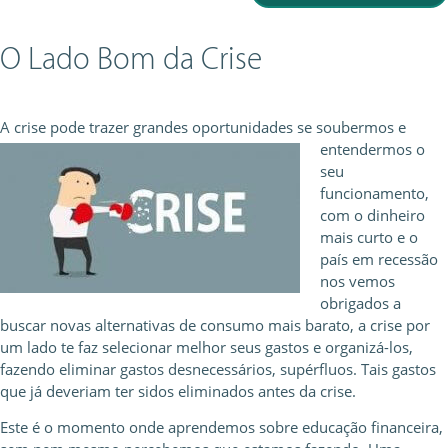
O Lado Bom da Crise
A crise pode trazer grandes oportunidades se souberm
os e
entendermos o
seu
funcionamento,
com o dinheiro
mais curto e o
país em recessão
nos vemos
obrigados a
buscar novas alternativas de consumo mais barato, a crise por
um lado te faz selecionar melhor seus gastos e organizá-los,
fazendo eliminar gastos desnecessários, supérfluos. Tais gastos
que já deveriam ter sidos eliminados antes da crise.
Este é o momento onde aprendemos sobre educação financeira,