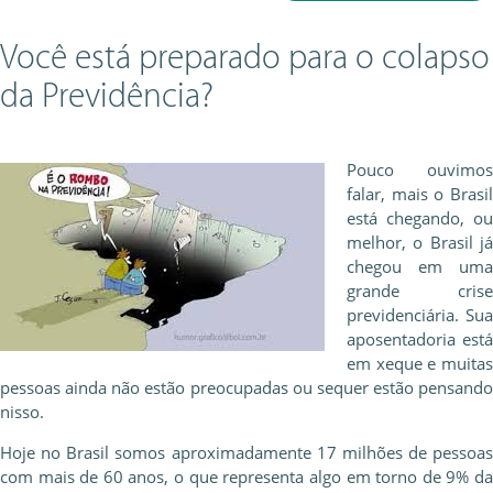
Você está preparado para o colapso
da Previdência?
Pouco ouvimos
falar, mais o Brasil
está chegando, ou
melhor, o Brasil já
chegou em uma
grande crise
previdenciária. Sua
aposentadoria está
em xeque e muitas
pessoas ainda não estão preocupadas ou sequer estão pensando
nisso.
Hoje no Brasil somos aproximadamente 17 milhões de pessoas
com mais de 60 anos, o que representa algo em torno de 9% da