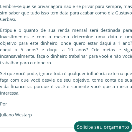
Lembre-se que se privar agora não é se privar para sempre, mas
sim saber que tudo isso tem data para acabar como diz Gustavo
Cerbasi.
Estipule o quanto de sua renda mensal será destinada para
investimentos e com a mesma determine uma data e um
objetivo para este dinheiro, onde quero estar daqui a 1 ano?
daqui a 5 anos? e daqui a 10 anos? Crie metas e siga
incansavelmente, faça o dinheiro trabalhar para você e não você
trabalhar para o dinheiro.
Sei que você pode, ignore toda é qualquer influência externa que
faça com que você desvie de seu objetivo, tome conta de sua
vida financeira, porque é você e somente você que a mesma
interessa.
Por
Juliano Westarp
Solicite seu orçamento