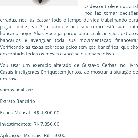
O descontrole emocional
nos faz tomar decisões
erradas, nos faz passar todo o tempo de vida trabalhando para
pagar contas, você já parou e analisou como está sua conta
bancária hoje? Aliás você já parou para analisar seus extratos
bancários e averiguar toda sua movimentação financeira?
Verificando as taxas cobradas pelos serviços bancários, que são
descontado todos os meses e você se quer sabe disso.
Vou usar um exemplo alterado de Gustavo Cerbasi no livro
Casais Inteligentes Enriquecem Juntos, ao mostrar a situação de
um casal.
vamos analisar:
Extrato Bancário
Renda Mensal: R$ 4.800,00
Investimentos: R$ 7.850,00
Aplicações Mensais: R$ 150,00