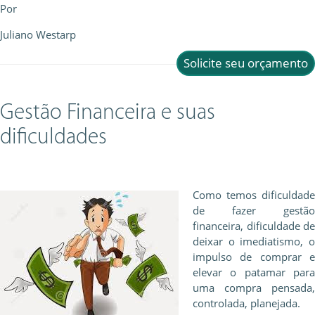
Por
Juliano Westarp
Solicite seu orçamento
Gestão Financeira e suas
dificuldades
Como temos dificuldade
de fazer gestão
financeira, dificuldade de
deixar o imediatismo, o
impulso de comprar e
elevar o patamar para
uma compra pensada,
controlada, planejada.