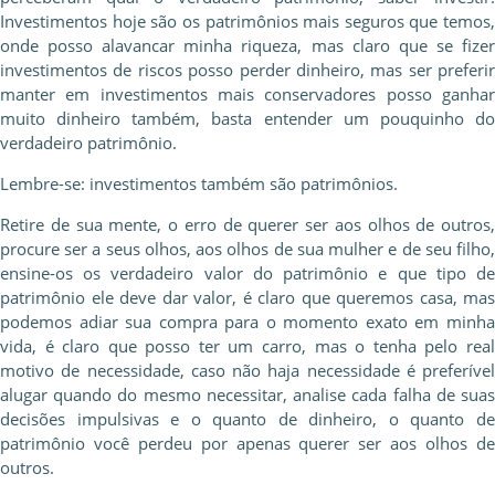
Investimentos hoje são os patrimônios mais seguros que temos,
onde posso alavancar minha riqueza, mas claro que se fizer
investimentos de riscos posso perder dinheiro, mas ser preferir
manter em investimentos mais conservadores posso ganhar
muito dinheiro também, basta entender um pouquinho do
verdadeiro patrimônio.
Lembre-se: investimentos também são patrimônios.
Retire de sua mente, o erro de querer ser aos olhos de outros,
procure ser a seus olhos, aos olhos de sua mulher e de seu filho,
ensine-os os verdadeiro valor do patrimônio e que tipo de
patrimônio ele deve dar valor, é claro que queremos casa, mas
podemos adiar sua compra para o momento exato em minha
vida, é claro que posso ter um carro, mas o tenha pelo real
motivo de necessidade, caso não haja necessidade é preferível
alugar quando do mesmo necessitar, analise cada falha de suas
decisões impulsivas e o quanto de dinheiro, o quanto de
patrimônio você perdeu por apenas querer ser aos olhos de
outros.